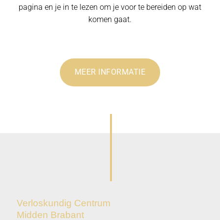
pagina en je in te lezen om je voor te bereiden op wat
komen gaat.
MEER INFORMATIE
Verloskundig Centrum
Midden Brabant