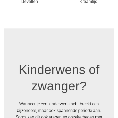
Bevallen
Kraamtijd
Kinderwens of
zwanger?
Wanneer je een kinderwens hebt breekt een
bijzondere, maar ook spannende periode aan.
Soms kan dit ook vragen en onzekerheden met