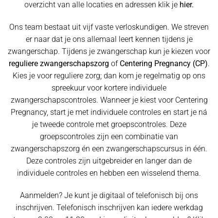
overzicht van alle locaties en adressen klik je
hier.
Ons team bestaat uit vijf vaste verloskundigen. We streven
er naar dat je ons allemaal leert kennen tijdens je
zwangerschap. Tijdens je zwangerschap kun je kiezen voor
reguliere zwangerschapszorg
of
Centering Pregnancy (CP)
.
Kies je voor reguliere zorg; dan kom je regelmatig op ons
spreekuur voor kortere individuele
zwangerschapscontroles. Wanneer je kiest voor Centering
Pregnancy, start je met individuele controles en start je ná
je tweede controle met groepscontroles. Deze
groepscontroles zijn een combinatie van
zwangerschapszorg én een zwangerschapscursus in één.
Deze controles zijn uitgebreider en langer dan de
individuele controles en hebben een wisselend thema.
Aanmelden? Je kunt je digitaal of telefonisch bij ons
inschrijven. Telefonisch inschrijven kan iedere werkdag