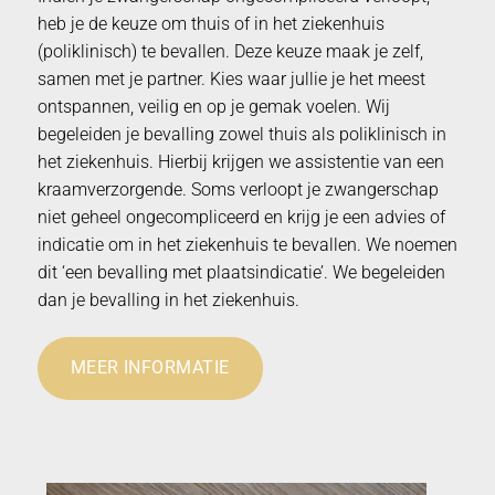
heb je de keuze om thuis of in het ziekenhuis
(poliklinisch) te bevallen. Deze keuze maak je zelf,
samen met je partner. Kies waar jullie je het meest
ontspannen, veilig en op je gemak voelen. Wij
begeleiden je bevalling zowel thuis als poliklinisch in
het ziekenhuis. Hierbij krijgen we assistentie van een
kraamverzorgende. Soms verloopt je zwangerschap
niet geheel ongecompliceerd en krijg je een advies of
indicatie om in het ziekenhuis te bevallen. We noemen
dit ‘een bevalling met plaatsindicatie’. We begeleiden
dan je bevalling in het ziekenhuis.
MEER INFORMATIE