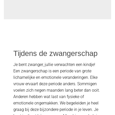
Tijdens de zwangerschap
Je bent zwanger, jullie verwachten een kindje!
Een zwangerschap is een periode van grote
lichamelijke en emotionele veranderingen. Elke
vrouw ervaart deze periode anders. Sommigen
voelen zich negen maanden lang beter dan ooit.
Anderen hebben wat last van fysieke of
emotionele ongemakken. We begeleiden je heel
graag bij deze bijzondere periode in je leven. Je