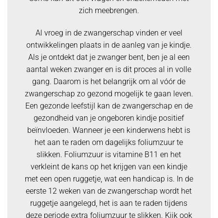
zich meebrengen.
Al vroeg in de zwangerschap vinden er veel
ontwikkelingen plaats in de aanleg van je kindje.
Als je ontdekt dat je zwanger bent, ben je al een
aantal weken zwanger en is dit proces al in volle
gang. Daarom is het belangrijk om al vóór de
zwangerschap zo gezond mogelijk te gaan leven.
Een gezonde leefstijl kan de zwangerschap en de
gezondheid van je ongeboren kindje positief
beïnvloeden. Wanneer je een kinderwens hebt is
het aan te raden om dagelijks foliumzuur te
slikken. Foliumzuur is vitamine B11 en het
verkleint de kans op het krijgen van een kindje
met een open ruggetje, wat een handicap is. In de
eerste 12 weken van de zwangerschap wordt het
ruggetje aangelegd, het is aan te raden tijdens
deze periode extra foliumzuur te slikken. Kijk ook