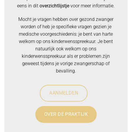
eens in dit
overzichtlijstje
voor meer informatie.
Mocht je vragen hebben over gezond zwanger
worden of heb je specifieke vragen gezien je
medische voorgeschiedenis: je bent van harte
welkom op ons kinderwensspreekuur. Je bent
natuurlijk ook welkom op ons
kinderwensspreekuur als er problemen zijn
geweest tijdens je vorige zwangerschap of
bevalling.
AANMELDEN
OVER DE PRAKTIJK