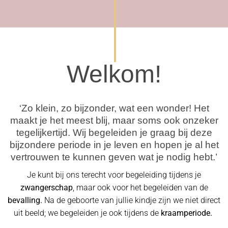
Welkom!
‘Zo klein, zo bijzonder, wat een wonder! Het
maakt je het meest blij, maar soms ook onzeker
tegelijkertijd. Wij begeleiden je graag bij deze
bijzondere periode in je leven en hopen je al het
vertrouwen te kunnen geven wat je nodig hebt.’
Je kunt bij ons terecht voor begeleiding tijdens je
zwangerschap
, maar ook voor het begeleiden van de
bevalling.
Na de geboorte van jullie kindje zijn we niet direct
uit beeld; we begeleiden je ook tijdens de
kraamperiode.