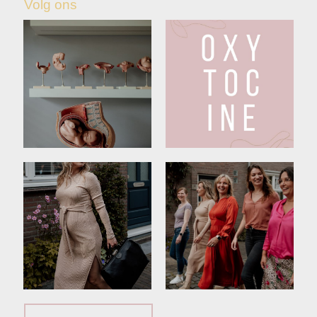
Volg ons