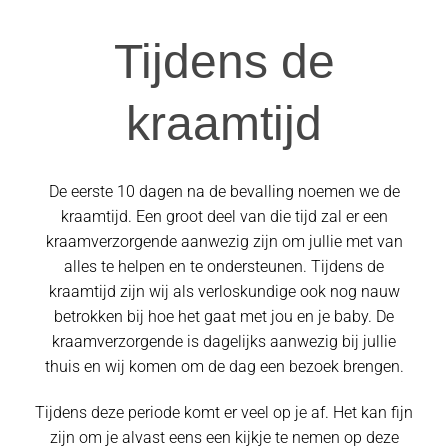
Tijdens de
kraamtijd
De eerste 10 dagen na de bevalling noemen we de
kraamtijd. Een groot deel van die tijd zal er een
kraamverzorgende aanwezig zijn om jullie met van
alles te helpen en te ondersteunen. Tijdens de
kraamtijd zijn wij als verloskundige ook nog nauw
betrokken bij hoe het gaat met jou en je baby. De
kraamverzorgende is dagelijks aanwezig bij jullie
thuis en wij komen om de dag een bezoek brengen.
Tijdens deze periode komt er veel op je af. Het kan fijn
zijn om je alvast eens een kijkje te nemen op deze