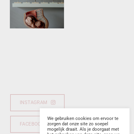
INSTAGRAM
We gebruiken cookies om ervoor te
zorgen dat onze site zo soepel
FACEBOOK
mogelijk draait. Als je doorgaat met