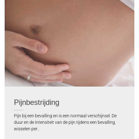
Pijnbestrijding
Pijn bij een bevalling en is een normaal verschijnsel. De
duur en de intensiteit van de pijn tijdens een bevalling,
wisselen per..