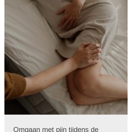
Omgaan met pijn tijdens de