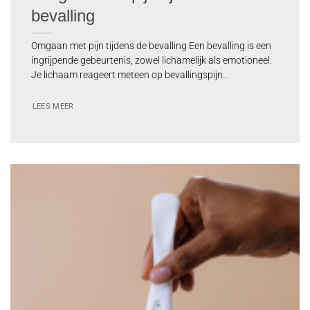
bevalling
Omgaan met pijn tijdens de bevalling Een bevalling is een
ingrijpende gebeurtenis, zowel lichamelijk als emotioneel.
Je lichaam reageert meteen op bevallingspijn..
LEES MEER