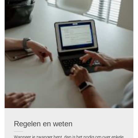
Regelen en weten
Wanneer je zwanger bent, dan is het nodig om over enkele