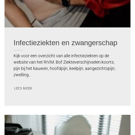
Infectieziekten en zwangerschap
Kijk voor een overzicht van alle infectieziekten op de
website van het RIVM. Bof Ziekteverschijnselen:koorts;
pijn bij het kauwen, hoofdpijn, keelpijn, aangezichtspijn;
zwelling..
LEES MEER