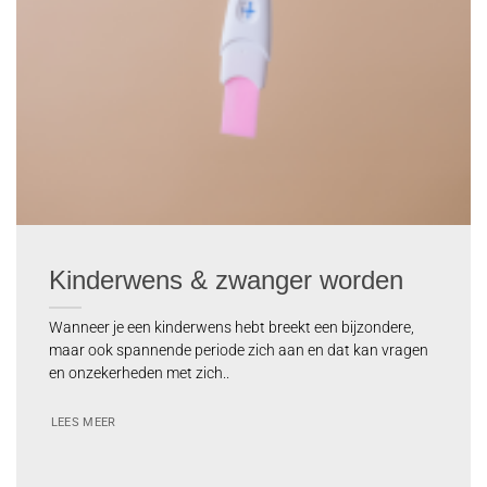
Kinderwens & zwanger worden
Wanneer je een kinderwens hebt breekt een bijzondere,
maar ook spannende periode zich aan en dat kan vragen
en onzekerheden met zich..
LEES MEER