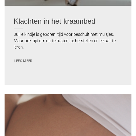
Klachten in het kraambed
Jullie kindje is geboren: tijd voor beschuit met muisjes.
Maar ook tijd om uit te rusten, te herstellen en elkaar te
leren..
LEES MEER