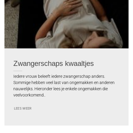
Zwangerschaps kwaaltjes
Iedere vrouw beleeft iedere zwangerschap anders.
Sommige hebben veel last van ongemakken en anderen
nauwelijks. Hieronder lees je enkele ongemakken die
veelvoorkomend..
LEES MEER