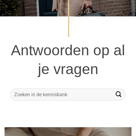
Antwoorden op al
je vragen