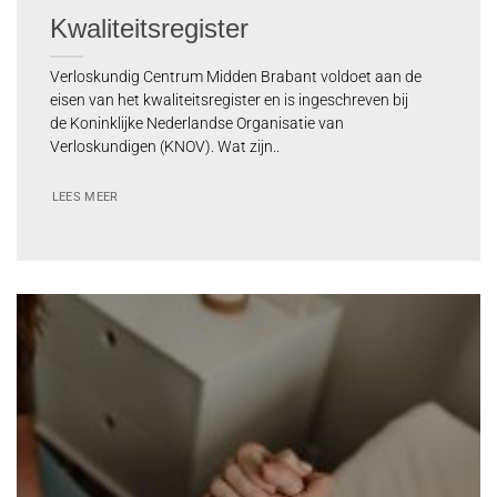
Kwaliteitsregister
Verloskundig Centrum Midden Brabant voldoet aan de
eisen van het kwaliteitsregister en is ingeschreven bij
de Koninklijke Nederlandse Organisatie van
Verloskundigen (KNOV). Wat zijn..
LEES MEER