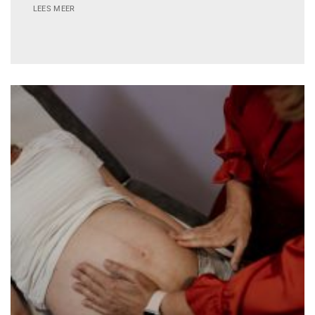
LEES MEER