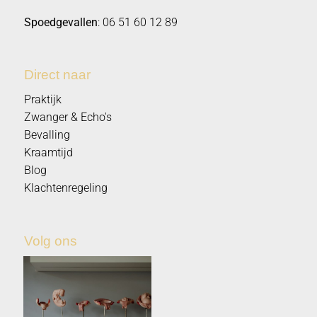
Spoedgevallen
:
06 51 60 12 89
Direct naar
Praktijk
Zwanger & Echo's
Bevalling
Kraamtijd
Blog
Klachtenregeling
Volg ons