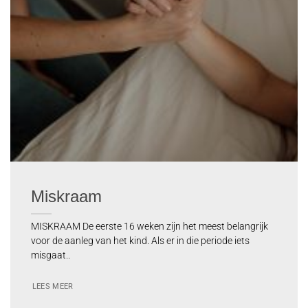
Miskraam
MISKRAAM De eerste 16 weken zijn het meest belangrijk
voor de aanleg van het kind. Als er in die periode iets
misgaat..
LEES MEER