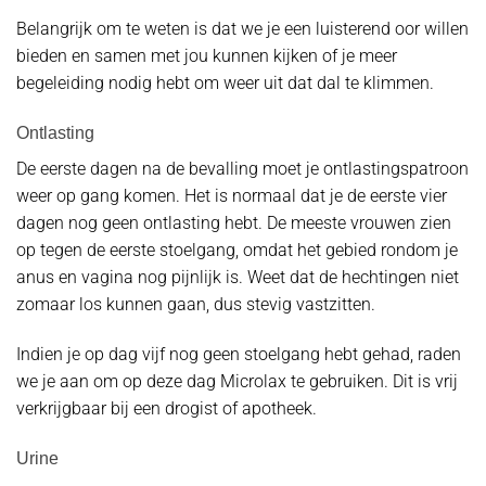
Belangrijk om te weten is dat we je een luisterend oor willen
bieden en samen met jou kunnen kijken of je meer
begeleiding nodig hebt om weer uit dat dal te klimmen.
Ontlasting
De eerste dagen na de bevalling moet je ontlastingspatroon
weer op gang komen. Het is normaal dat je de eerste vier
dagen nog geen ontlasting hebt. De meeste vrouwen zien
op tegen de eerste stoelgang, omdat het gebied rondom je
anus en vagina nog pijnlijk is. Weet dat de hechtingen niet
zomaar los kunnen gaan, dus stevig vastzitten.
Indien je op dag vijf nog geen stoelgang hebt gehad, raden
we je aan om op deze dag Microlax te gebruiken. Dit is vrij
verkrijgbaar bij een drogist of apotheek.
Urine