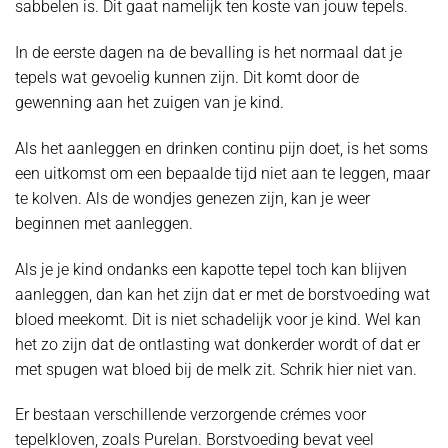
sabbelen is. Dit gaat namelijk ten koste van jouw tepels.
In de eerste dagen na de bevalling is het normaal dat je
tepels wat gevoelig kunnen zijn. Dit komt door de
gewenning aan het zuigen van je kind.
Als het aanleggen en drinken continu pijn doet, is het soms
een uitkomst om een bepaalde tijd niet aan te leggen, maar
te kolven. Als de wondjes genezen zijn, kan je weer
beginnen met aanleggen.
Als je je kind ondanks een kapotte tepel toch kan blijven
aanleggen, dan kan het zijn dat er met de borstvoeding wat
bloed meekomt. Dit is niet schadelijk voor je kind. Wel kan
het zo zijn dat de ontlasting wat donkerder wordt of dat er
met spugen wat bloed bij de melk zit. Schrik hier niet van.
Er bestaan verschillende verzorgende crémes voor
tepelkloven, zoals Purelan. Borstvoeding bevat veel