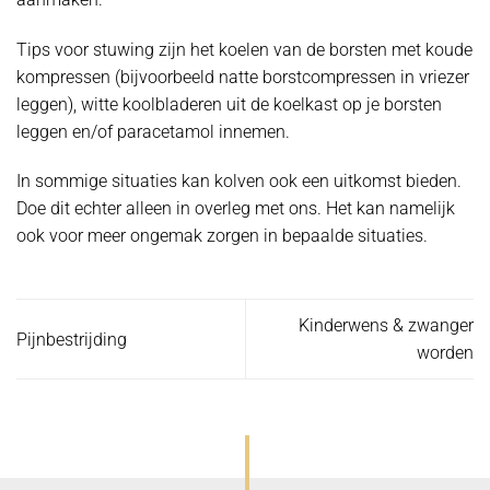
Tips voor stuwing zijn het koelen van de borsten met koude
kompressen (bijvoorbeeld natte borstcompressen in vriezer
leggen), witte koolbladeren uit de koelkast op je borsten
leggen en/of paracetamol innemen.
In sommige situaties kan kolven ook een uitkomst bieden.
Doe dit echter alleen in overleg met ons. Het kan namelijk
ook voor meer ongemak zorgen in bepaalde situaties.
Kinderwens & zwanger
Pijnbestrijding
worden