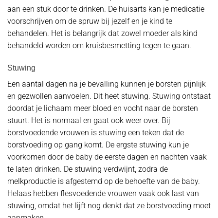
aan een stuk door te drinken. De huisarts kan je medicatie
voorschrijven om de spruw bij jezelf en je kind te
behandelen. Het is belangrijk dat zowel moeder als kind
behandeld worden om kruisbesmetting tegen te gaan.
Stuwing
Een aantal dagen na je bevalling kunnen je borsten pijnlijk
en gezwollen aanvoelen. Dit heet stuwing. Stuwing ontstaat
doordat je lichaam meer bloed en vocht naar de borsten
stuurt. Het is normaal en gaat ook weer over. Bij
borstvoedende vrouwen is stuwing een teken dat de
borstvoeding op gang komt. De ergste stuwing kun je
voorkomen door de baby de eerste dagen en nachten vaak
te laten drinken. De stuwing verdwijnt, zodra de
melkproductie is afgestemd op de behoefte van de baby.
Helaas hebben flesvoedende vrouwen vaak ook last van
stuwing, omdat het lijft nog denkt dat ze borstvoeding moet
aanmaken.