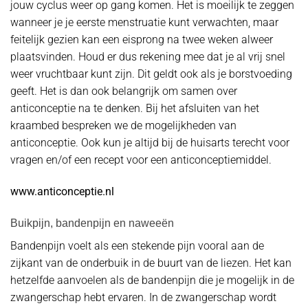
jouw cyclus weer op gang komen. Het is moeilijk te zeggen
wanneer je je eerste menstruatie kunt verwachten, maar
feitelijk gezien kan een eisprong na twee weken alweer
plaatsvinden. Houd er dus rekening mee dat je al vrij snel
weer vruchtbaar kunt zijn. Dit geldt ook als je borstvoeding
geeft. Het is dan ook belangrijk om samen over
anticonceptie na te denken. Bij het afsluiten van het
kraambed bespreken we de mogelijkheden van
anticonceptie. Ook kun je altijd bij de huisarts terecht voor
vragen en/of een recept voor een anticonceptiemiddel.
www.anticonceptie.nl
Buikpijn, bandenpijn en naweeën
Bandenpijn voelt als een stekende pijn vooral aan de
zijkant van de onderbuik in de buurt van de liezen. Het kan
hetzelfde aanvoelen als de bandenpijn die je mogelijk in de
zwangerschap hebt ervaren. In de zwangerschap wordt