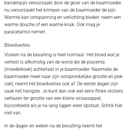
bandenpijn veroorzaakt door de groei van de baarmoeder,
nu veroorzaakt het krimpen van de baarmoeder de pijn.
Warmte kan ontspanning en verlichting bieden: neem een
warme douche of een warme kruik. Ook mag je
paracetamol nemen.
Bloedverlies
Vloeien na de bevalling is heel normaal. Het bloed wat je
verliest is afkomstig van de wond die de placenta
(moederkoek) achterlaat in je baarmoeder. Naarmate de
baarmoeder meer naar zijn oorspronkelijke grootte en plek
zakt, neemt het bloedverlies ook af. De eerste dagen zijn
vaak het hevigste. Je kunt dan ook wel eens flinke stolsels
verliezen ter grootte van een kleine sinaasappel,
bijvoorbeeld als je na lang liggen weer opstaat. Schrik hier
niet van.
In de dagen en weken na de bevalling neemt het