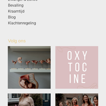
Bevalling
Kraamtijd
Blog
Klachtenregeling
Volg ons