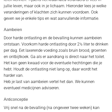
jullie leven, maar ook in je lichaam. Hieronder lees je welke
veranderingen of klachten zich kunnen voordoen. Ook
geven we je enkele tips en wat aanvullende informatie.
Aambeien
Door harde ontlasting en de bevalling kunnen aambeien
ontstaan. Voorkom harde ontlasting door 2½ liter te drinken
per dag. Eet laxerende voeding zoals bruin brood, groenten
en ontbijtkoek. Ga als er aandrang is direct naar het toilet.
Het kan geen kwaad voor de eventuele hechtingen die je
hebt. Houdt de ontlasting niet lang op, daar wordt het
harder van.
Heb je last van aambeien vertel het dan. We kunnen
eventueel medicijnen adviseren.
Anticonceptie
Vrij snel na de bevalling (na ongeveer twee weken) kan