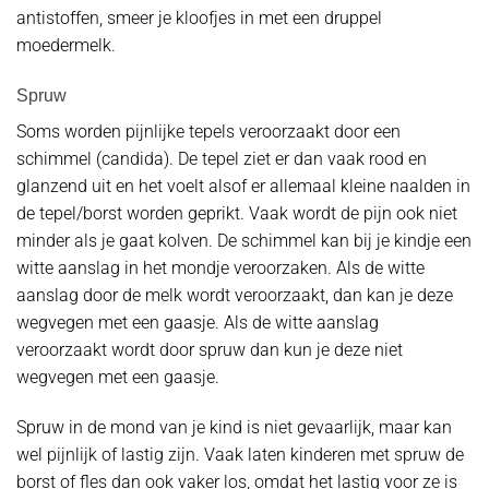
antistoffen, smeer je kloofjes in met een druppel
moedermelk.
Spruw
Soms worden pijnlijke tepels veroorzaakt door een
schimmel (candida). De tepel ziet er dan vaak rood en
glanzend uit en het voelt alsof er allemaal kleine naalden in
de tepel/borst worden geprikt. Vaak wordt de pijn ook niet
minder als je gaat kolven. De schimmel kan bij je kindje een
witte aanslag in het mondje veroorzaken. Als de witte
aanslag door de melk wordt veroorzaakt, dan kan je deze
wegvegen met een gaasje. Als de witte aanslag
veroorzaakt wordt door spruw dan kun je deze niet
wegvegen met een gaasje.
Spruw in de mond van je kind is niet gevaarlijk, maar kan
wel pijnlijk of lastig zijn. Vaak laten kinderen met spruw de
borst of fles dan ook vaker los, omdat het lastig voor ze is